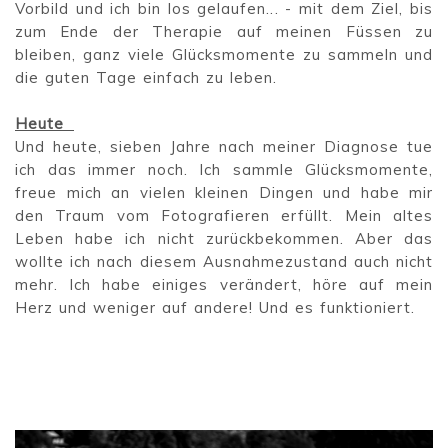
Vorbild und ich bin los gelaufen... - mit dem Ziel, bis
zum Ende der Therapie auf meinen Füssen zu
bleiben, ganz viele Glücksmomente zu sammeln und
die guten Tage einfach zu leben.
Heute
Und heute, sieben Jahre nach meiner Diagnose tue
ich das immer noch. Ich sammle Glücksmomente,
freue mich an vielen kleinen Dingen und habe mir
den Traum vom Fotografieren erfüllt. Mein altes
Leben habe ich nicht zurückbekommen. Aber das
wollte ich nach diesem Ausnahmezustand auch nicht
mehr. Ich habe einiges verändert, höre auf mein
Herz und weniger auf andere! Und es funktioniert.