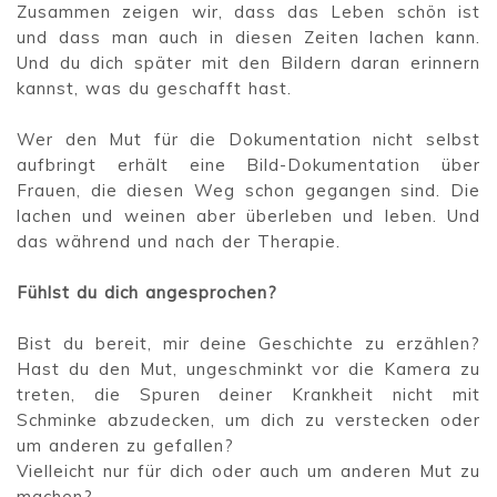
Zusammen zeigen wir, dass das Leben schön ist
und dass man auch in diesen Zeiten lachen kann.
Und du dich später mit den Bildern daran erinnern
kannst, was du geschafft hast.
Wer den Mut für die Dokumentation nicht selbst
aufbringt erhält eine Bild-Dokumentation über
Frauen, die diesen Weg schon gegangen sind. Die
lachen und weinen aber überleben und leben. Und
das während und nach der Therapie.
Fühlst du dich angesprochen?
Bist du bereit, mir deine Geschichte zu erzählen?
Hast du den Mut, ungeschminkt vor die Kamera zu
treten, die Spuren deiner Krankheit nicht mit
Schminke abzudecken, um dich zu verstecken oder
um anderen zu gefallen?
Vielleicht nur für dich oder auch um anderen Mut zu
machen?