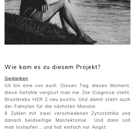
Wie kam es zu diesem Projekt?
Gedanken
Ich bin eine von euch. Diesen Tag, diesen Moment,
diese Gefühle vergisst man nie. Die Diagnose steht:
Brustkrebs HER 2 neu positiv. Und damit steht auch
der Fahrplan für die nächsten Monate:
8 Zyklen mit zwei verschiedenen Zytostatika und
danach beidseitige Mastektomie. Und dann soll
man loslaufen…..und hat einfach nur Angst.