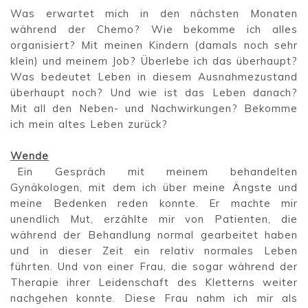
Was erwartet mich in den nächsten Monaten
während der Chemo? Wie bekomme ich alles
organisiert? Mit meinen Kindern (damals noch sehr
klein) und meinem Job? Überlebe ich das überhaupt?
Was bedeutet Leben in diesem Ausnahmezustand
überhaupt noch? Und wie ist das Leben danach?
Mit all den Neben- und Nachwirkungen? Bekomme
ich mein altes Leben zurück?
Wende
Ein Gespräch mit meinem behandelten
Gynäkologen, mit dem ich über meine Ängste und
meine Bedenken reden konnte. Er machte mir
unendlich Mut, erzählte mir von Patienten, die
während der Behandlung normal gearbeitet haben
und in dieser Zeit ein relativ normales Leben
führten. Und von einer Frau, die sogar während der
Therapie ihrer Leidenschaft des Kletterns weiter
nachgehen konnte. Diese Frau nahm ich mir als