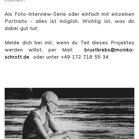
Als Foto-Interview-Serie oder einfach mit einzelnen
Portraits - alles ist möglich. Wichtig ist, was dir
dabei gut tut.
Melde dich bei mir, wenn du Teil dieses Projektes
werden willst, per Mail:
brustkrebs@monika-
schrott.de
oder unter +49 172 718 55 34