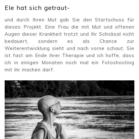
Ele hat sich getraut-
und durch Ihren Mut gab Sie den Startschuss für
dieses Projekt. Eine Frau die mit Mut und offenen
Augen dieser Krankheit trotzt und Ihr Schicksal nicht
bedauert, sondern es als Chance zur
Weiterentwicklung sieht und nach vorne schaut. Sie
ist fast am Ende ihrer Therapie und ich hoffe, dass
ich in einigen Monaten noch mal ein Fotoshooting
mit ihr machen darf.