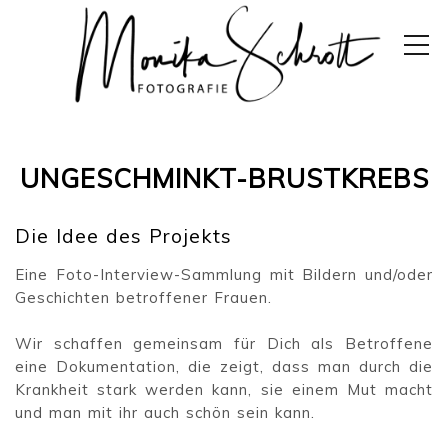
UNGESCHMINKT-BRUSTKREBS
Die Idee des Projekts
Eine Foto-Interview-Sammlung mit Bildern und/oder
Geschichten betroffener Frauen.
Wir schaffen gemeinsam für Dich als Betroffene
eine Dokumentation, die zeigt, dass man durch die
Krankheit stark werden kann, sie einem Mut macht
und man mit ihr auch schön sein kann.