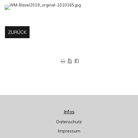
ZURÜCK
Infos
Datenschutz
Impressum