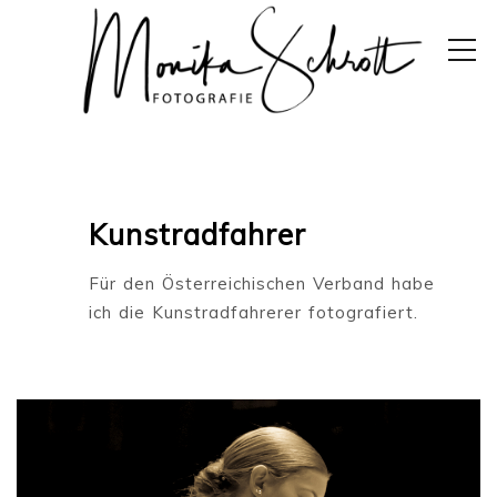
Kunstradfahrer
Für den Österreichischen Verband habe
ich die Kunstradfahrerer fotografiert.