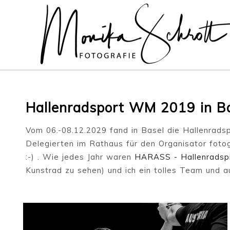
Hallenradsport WM 2019 in B
Vom 06.-08.12.2029 fand in Basel die Hallenradsp
Delegierten im Rathaus für den Organisator fotog
:-) . Wie jedes Jahr waren
HARASS - Hallenradsp
Kunstrad zu sehen) und ich ein tolles Team und a