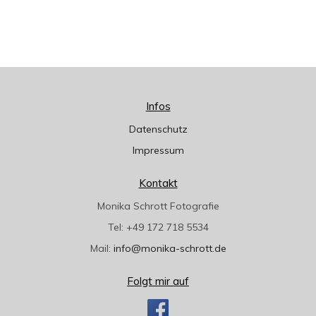
Infos
Datenschutz
Impressum
Kontakt
Monika Schrott Fotografie
Tel: +49 172 718 5534
Mail:
info@monika-schrott.de
Folgt mir auf