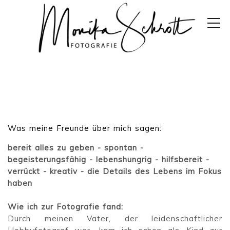
Was meine Freunde über mich sagen:
bereit alles zu geben - spontan -
begeisterungsfähig - lebenshungrig - hilfsbereit -
verrückt - kreativ - die Details des Lebens im Fokus
haben
Wie ich zur Fotografie fand:
Durch meinen Vater, der leidenschaftlicher